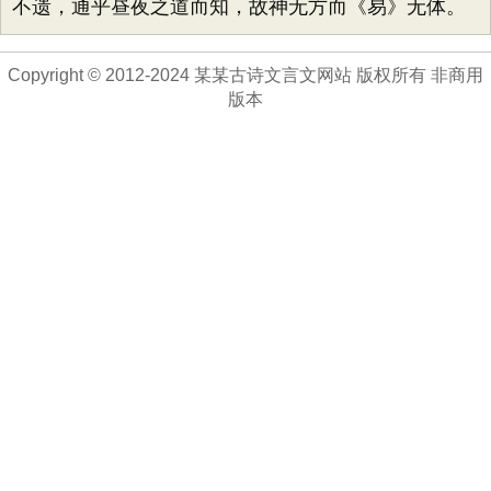
不遗，通乎昼夜之道而知，故神无方而《易》无体。
Copyright © 2012-2024 某某古诗文言文网站 版权所有 非商用
版本